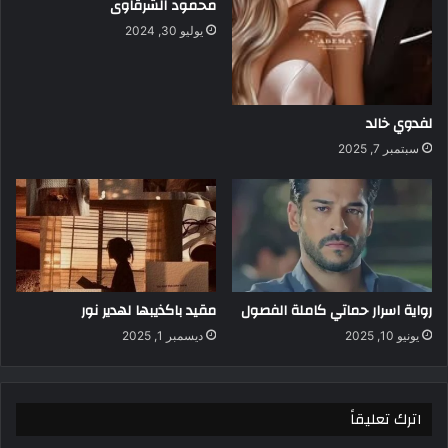
محمود الشرقاوى
يوليو 30, 2024
لفدوي خالد
سبتمبر 7, 2025
رواية اسرار حماتي كاملة الفصول
مقيد باكذيبها لهدير نور
يونيو 10, 2025
ديسمبر 1, 2025
اترك تعليقاً