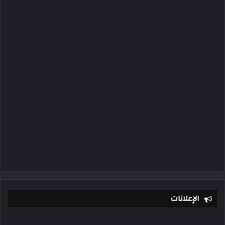
الإعلانات