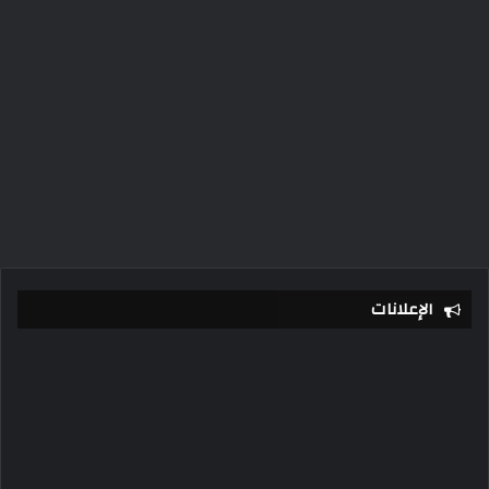
الإعلانات