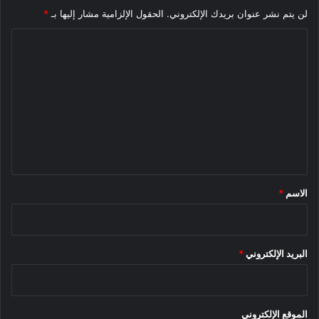
لن يتم نشر عنوان بريدك الإلكتروني.
الحقول الإلزامية مشار إليها بـ
*
ا
ل
ت
ع
ل
ي
ق
*
الاسم
*
البريد الإلكتروني
*
الموقع الإلكتروني