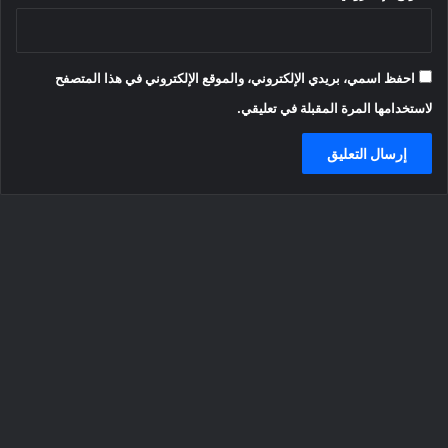
احفظ اسمي، بريدي الإلكتروني، والموقع الإلكتروني في هذا المتصفح
لاستخدامها المرة المقبلة في تعليقي.