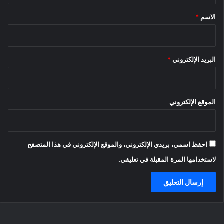
*
الاسم
*
البريد الإلكتروني
*
الموقع الإلكتروني
احفظ اسمي، بريدي الإلكتروني، والموقع الإلكتروني في هذا المتصفح
لاستخدامها المرة المقبلة في تعليقي.