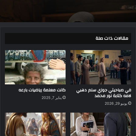
مقالات ذات صلة
في صباحيتي جوزي سلم دهبي
كانت معلمة رياضيات بارعه
لامه كتابة نور محمد
يناير 7, 2025
يونيو 29, 2026