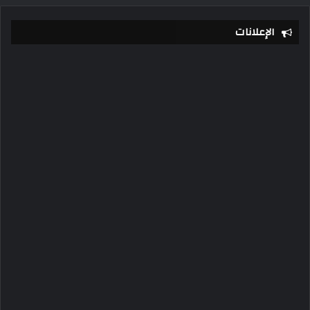
الإعلانات