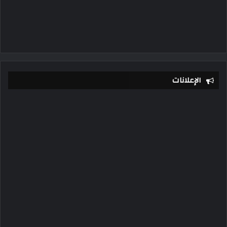
الإعلانات