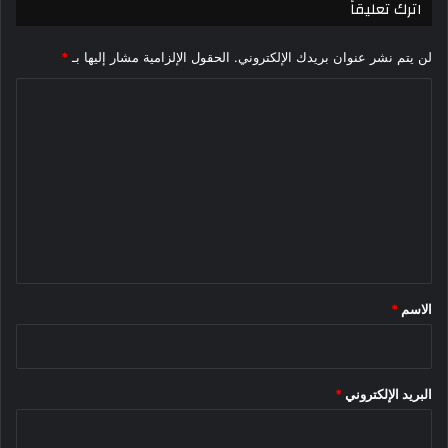
اترك تعليقاً
لن يتم نشر عنوان بريدك الإلكتروني.
الحقول الإلزامية مشار إليها بـ
*
ا
ل
ت
ع
ل
ي
ق
*
الاسم
*
البريد الإلكتروني
*