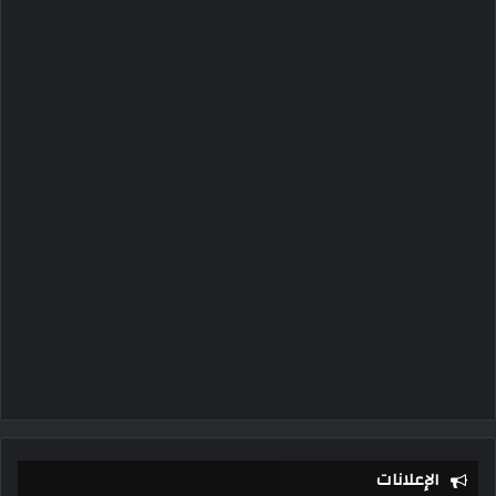
الإعلانات