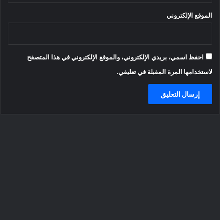
الموقع الإلكتروني
احفظ اسمي، بريدي الإلكتروني، والموقع الإلكتروني في هذا المتصفح
لاستخدامها المرة المقبلة في تعليقي.