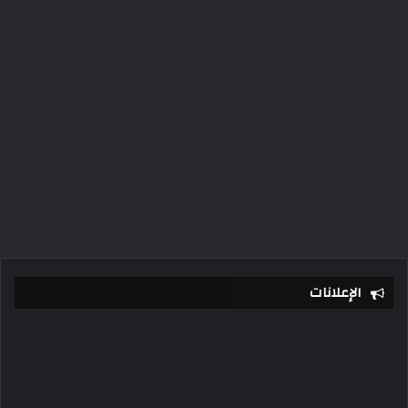
الإعلانات