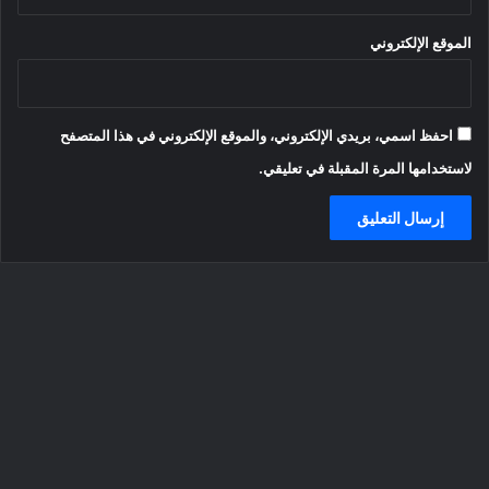
الموقع الإلكتروني
احفظ اسمي، بريدي الإلكتروني، والموقع الإلكتروني في هذا المتصفح
لاستخدامها المرة المقبلة في تعليقي.