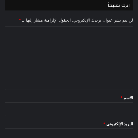
اترك تعليقاً
لن يتم نشر عنوان بريدك الإلكتروني.
الحقول الإلزامية مشار إليها بـ
*
ا
ل
ت
ع
ل
ي
ق
*
الاسم
*
البريد الإلكتروني
*