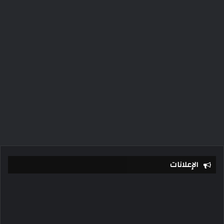
الإعلانات