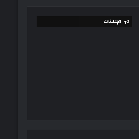
الإعلانات