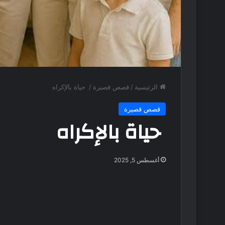
الرئيسية
/
قصص قصيرة
/
حياة بالإكراه
قصص قصيرة
حياة بالإكراه
أغسطس 5, 2025