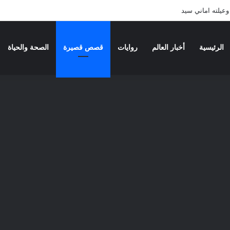
عيلته اماني سيد
الرئيسية
أخبار العالم
روايات
قصص قصيرة
الصحة والحياة