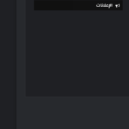
الإعلانات