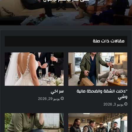
مقالات ذات صلة
“دخلت الشقة والضحكة مالية
سر اخي
وشي
يونيو 29, 2026
يونيو 3, 2026