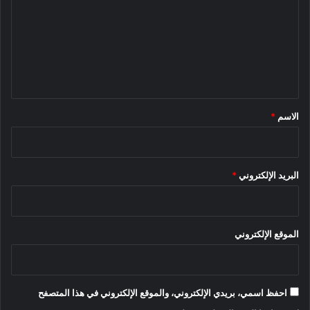
ت
ع
ل
ي
ق
*
الاسم
*
البريد الإلكتروني
*
الموقع الإلكتروني
احفظ اسمي، بريدي الإلكتروني، والموقع الإلكتروني في هذا المتصفح