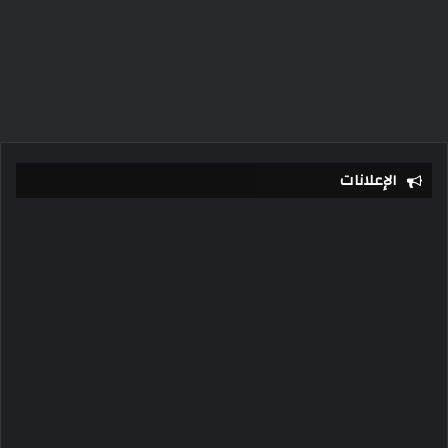
الإعلانات