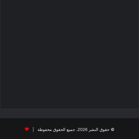
© حقوق النشر 2026، جميع الحقوق محفوظة |