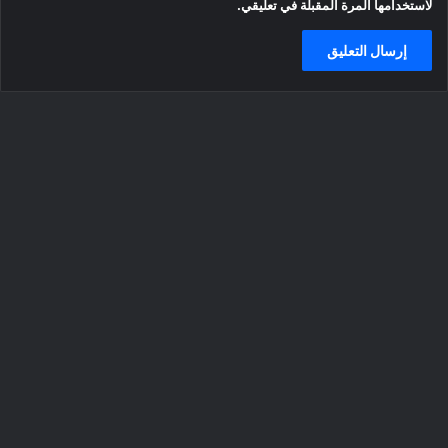
لاستخدامها المرة المقبلة في تعليقي.