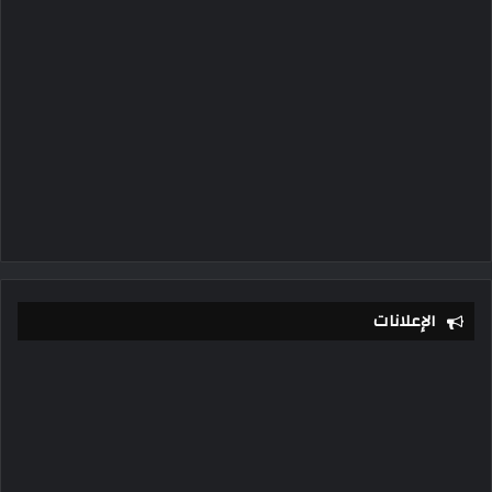
الإعلانات