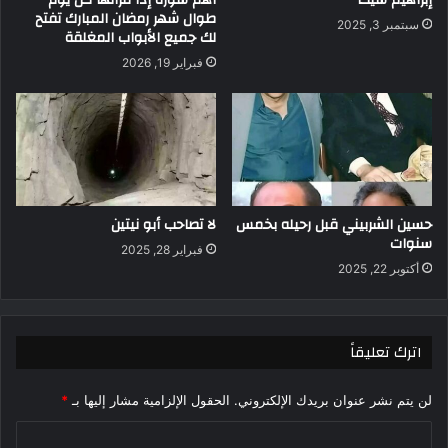
طوال شهر رمضان المبارك تفتح
سبتمبر 3, 2025
لك جميع الأبواب المغلقة
فبراير 19, 2026
حسين الشربيني قبل رحيله بخمس
لا تصاحب أبو نيتين
سنوات
فبراير 28, 2025
أكتوبر 22, 2025
اترك تعليقاً
لن يتم نشر عنوان بريدك الإلكتروني.
الحقول الإلزامية مشار إليها بـ
*
ا