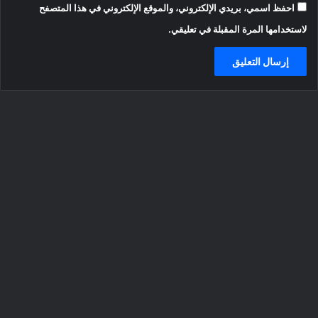
احفظ اسمي، بريدي الإلكتروني، والموقع الإلكتروني في هذا المتصفح
لاستخدامها المرة المقبلة في تعليقي.