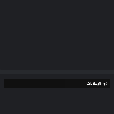
الإعلانات