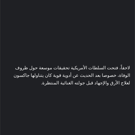
لاحقاً، فتحت السلطات الأمريكية تحقيقات موسعة حول ظروف
الوفاة، خصوصا بعد الحديث عن أدوية قوية كان يتناولها جاكسون
لعلاج الأرق والإجهاد قبل جولته الغنائية المنتظرة.