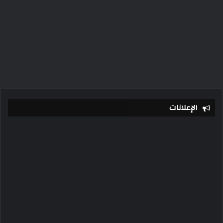
الإعلانات