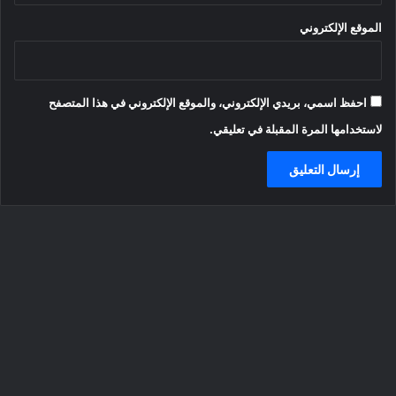
الموقع الإلكتروني
احفظ اسمي، بريدي الإلكتروني، والموقع الإلكتروني في هذا المتصفح
لاستخدامها المرة المقبلة في تعليقي.