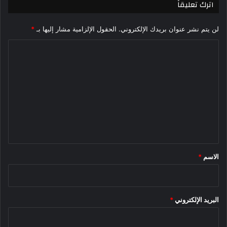
اترك تعليقاً
لن يتم نشر عنوان بريدك الإلكتروني.
الحقول الإلزامية مشار إليها بـ
*
ا
ل
ت
ع
ل
ي
ق
*
الاسم
*
البريد الإلكتروني
*