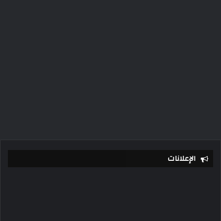
الإعلانات