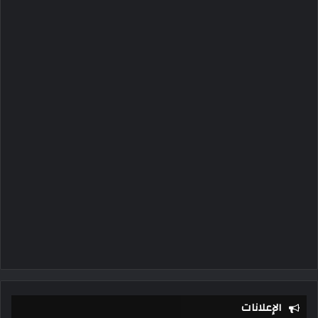
الإعلانات